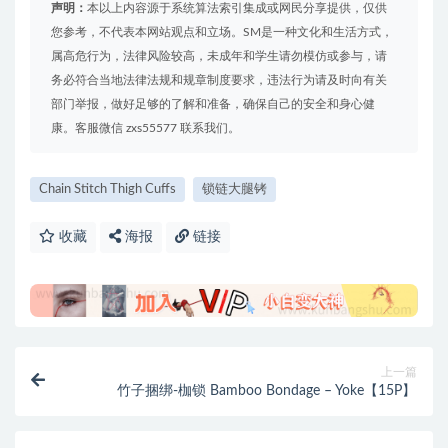
声明：
本以上内容源于系统算法索引集成或网民分享提供，仅供
您参考，不代表本网站观点和立场。SM是一种文化和生活方式，
属高危行为，法律风险较高，未成年和学生请勿模仿或参与，请
务必符合当地法律法规和规章制度要求，违法行为请及时向有关
部门举报，做好足够的了解和准备，确保自己的安全和身心健
康。客服微信 zxs55577 联系我们。
Chain Stitch Thigh Cuffs
锁链大腿铐
收藏
海报
链接
上一篇
竹子捆绑-枷锁 Bamboo Bondage – Yoke【15P】