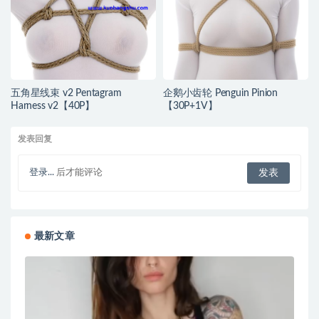
五角星线束 v2 Pentagram
企鹅小齿轮 Penguin Pinion
Harness v2【40P】
【30P+1V】
发表回复
登录...
后才能评论
最新文章