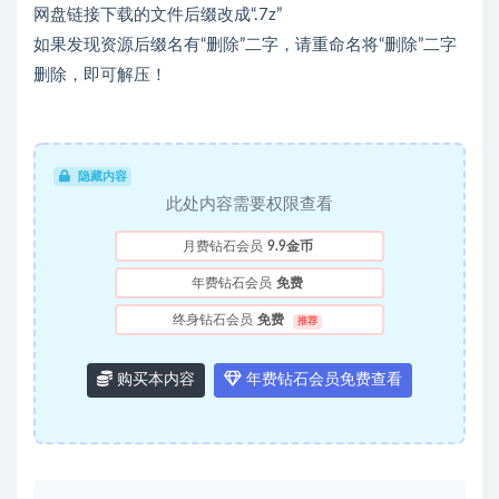
网盘链接下载的文件后缀改成“.7z”
如果发现资源后缀名有“删除”二字，请重命名将“删除”二字
删除，即可解压！
隐藏内容
此处内容需要权限查看
月费钻石会员
9.9金币
年费钻石会员
免费
终身钻石会员
免费
推荐
购买本内容
年费钻石会员免费查看