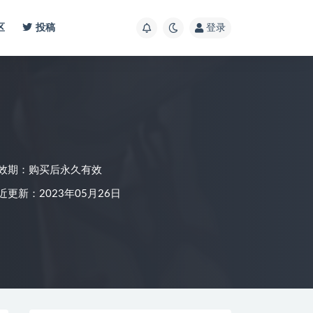
区
投稿
登录
效期：购买后永久有效
近更新：2023年05月26日