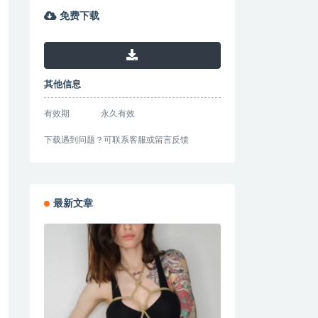
免费下载
其他信息
有效期
永久有效
下载遇到问题？可联系客服或留言反馈
最新文章