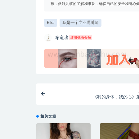
报，做好足够的了解和准备，确保自己的安全和身心健康。
Rika
我是一个专业绳缚师
布道者
终身钻石会员
《我的身体，我的心》
相关文章