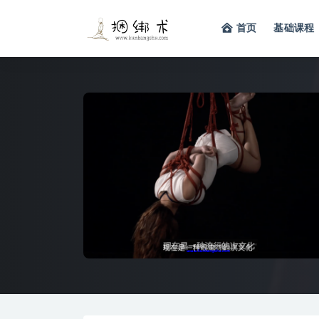
首页
基础课程