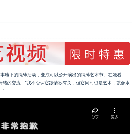
把原本地下的绳缚活动，变成可以公开演出的绳缚艺术节。在她看
情绪的交流，“我不否认它跟情欲有关，但它同时也是艺术，就像水
”