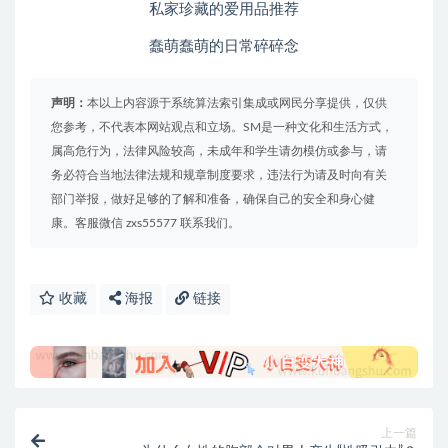
私家珍藏的爱用品推荐
蠢萌蠢萌的日常碎碎念
声明：
本以上内容源于系统算法索引集成或网民分享提供，仅供
您参考，不代表本网站观点和立场。SM是一种文化和生活方式，
属高危行为，法律风险较高，未成年和学生请勿模仿或参与，请
务必符合当地法律法规和规章制度要求，违法行为请及时向有关
部门举报，做好足够的了解和准备，确保自己的安全和身心健
康。客服微信 zxs55577 联系我们。
收藏
海报
链接
上一篇