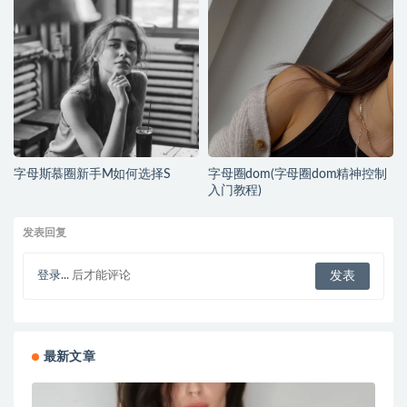
字母斯慕圈新手M如何选择S
字母圈dom(字母圈dom精神控制
入门教程)
发表回复
登录...
后才能评论
最新文章