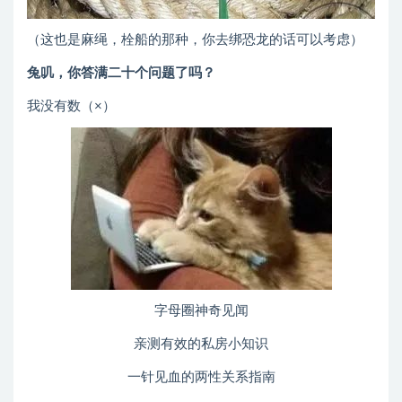
（这也是麻绳，栓船的那种，你去绑恐龙的话可以考虑）
兔叽，你答满二十个问题了吗？
我没有数（×）
字母圈神奇见闻
亲测有效的私房小知识
一针见血的两性关系指南