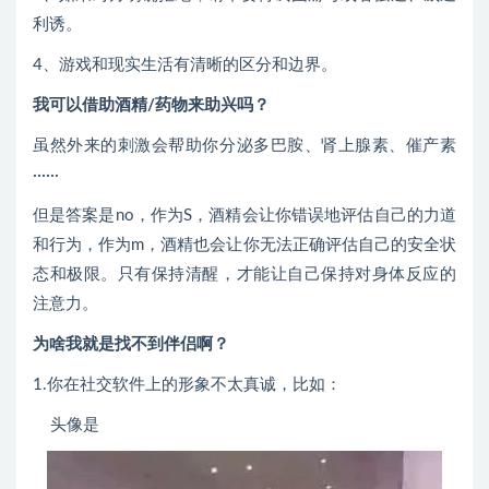
利诱。
4、游戏和现实生活有清晰的区分和边界。
我可以借助酒精/药物来助兴吗？
虽然外来的刺激会帮助你分泌多巴胺、肾上腺素、催产素
······
但是答案是no，作为S，酒精会让你错误地评估自己的力道
和行为，作为m，酒精也会让你无法正确评估自己的安全状
态和极限。只有保持清醒，才能让自己保持对身体反应的
注意力。
为啥我就是找不到伴侣啊？
1.你在社交软件上的形象不太真诚，比如：
头像是