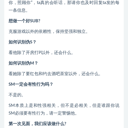
你，照顾你”，ta真的会听话，那请你也及时回复ta发的每
一条信息。
想做一个好SUB?
克服游戏以外的依赖性，保持坚强和独立。
如何识别伪S？
看他除了开房打P以外，还会什么。
如何识别伪M？
看她除了要红包和约去酒吧茶室以外，还会什么。
SM一定会有性行为吗？
不是的。
SM本质上是和性强相关，但不是必相关，但是谁跟你说
SM必须要有性行为，请一定警惕他。
第一次见面，我们应该做什么?