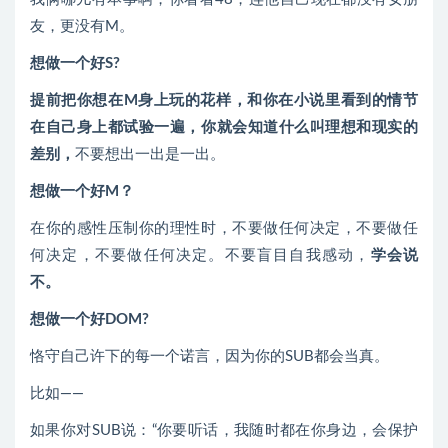
友，更没有M。
想做一个好S?
提前把你想在M身上玩的花样，和你在小说里看到的情节
在自己身上都试验一遍，你就会知道什么叫理想和现实的
差别，
不要想出一出是一出。
想做一个好M？
在你的感性压制你的理性时，不要做任何决定，不要做任
何决定，不要做任何决定。不要盲目自我感动，
学会说
不。
想做一个好DOM?
恪守自己许下的每一个诺言，因为你的SUB都会当真。
比如——
如果你对SUB说：“你要听话，我随时都在你身边，会保护