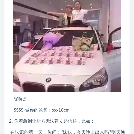
昵称是
SSSS-做你的爸爸；xxx18cm
2. 你着急到让对方无法建立起信任，比如：
在认识的第一天，你问：“妹妹，今天晚上出来吗?明天晚