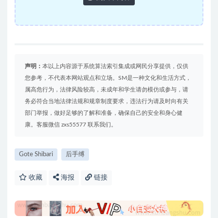
声明：
本以上内容源于系统算法索引集成或网民分享提供，仅供
您参考，不代表本网站观点和立场。SM是一种文化和生活方式，
属高危行为，法律风险较高，未成年和学生请勿模仿或参与，请
务必符合当地法律法规和规章制度要求，违法行为请及时向有关
部门举报，做好足够的了解和准备，确保自己的安全和身心健
康。客服微信 zxs55577 联系我们。
Gote Shibari
后手缚
收藏
海报
链接