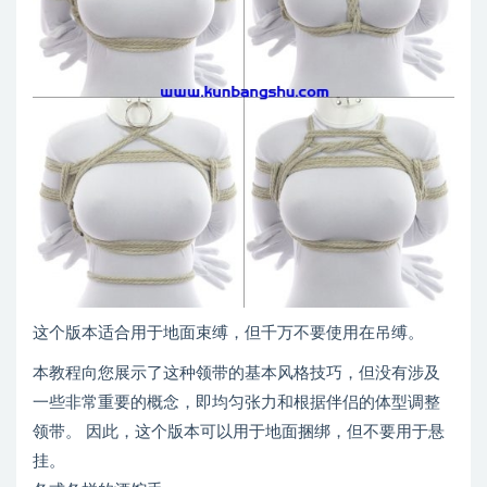
这个版本适合用于地面束缚，但千万不要使用在吊缚。
本教程向您展示了这种领带的基本风格技巧，但没有涉及
一些非常重要的概念，即均匀张力和根据伴侣的体型调整
领带。 因此，这个版本可以用于地面捆绑，但不要用于悬
挂。