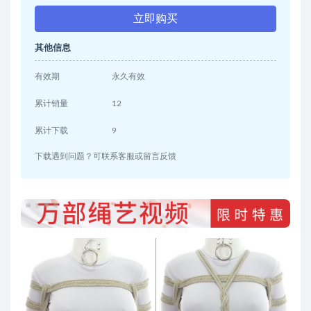
立即购买
其他信息
有效期
永久有效
累计销量
12
累计下载
9
下载遇到问题？可联系客服或留言反馈