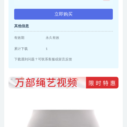
立即购买
其他信息
有效期
永久有效
累计下载
1
下载遇到问题？可联系客服或留言反馈