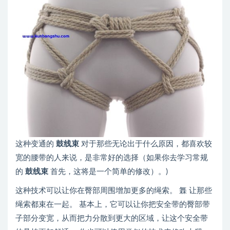
这种变通的
鼓线束
对于那些无论出于什么原因，都喜欢较
宽的腰带的人来说，是非常好的选择（如果你去学习常规
的
鼓线束
首先，这将是一个简单的修改）。)
这种技术可以让你在臀部周围增加更多的绳索。 橆 让那些
绳索都束在一起。 基本上，它可以让你把安全带的臀部带
子部分变宽，从而把力分散到更大的区域，让这个安全带