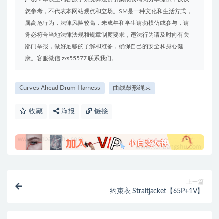
您参考，不代表本网站观点和立场。SM是一种文化和生活方式，
属高危行为，法律风险较高，未成年和学生请勿模仿或参与，请
务必符合当地法律法规和规章制度要求，违法行为请及时向有关
部门举报，做好足够的了解和准备，确保自己的安全和身心健
康。客服微信 zxs55577 联系我们。
Curves Ahead Drum Harness
曲线鼓形绳束
收藏
海报
链接
上一篇
约束衣 Straitjacket【65P+1V】