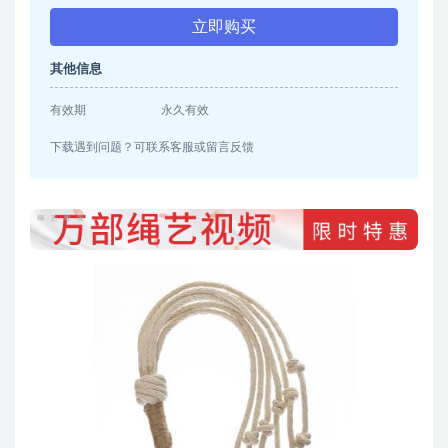
立即购买
其他信息
有效期
永久有效
下载遇到问题？可联系客服或留言反馈