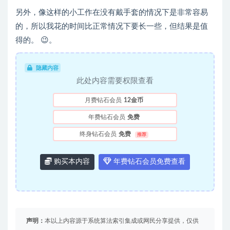
另外，像这样的小工作在没有戴手套的情况下是非常容易
的，所以我花的时间比正常情况下要长一些，但结果是值
得的。 😉。
隐藏内容
此处内容需要权限查看
月费钻石会员
12金币
年费钻石会员
免费
终身钻石会员
免费
推荐
购买本内容
年费钻石会员免费查看
声明：
本以上内容源于系统算法索引集成或网民分享提供，仅供