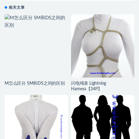
相关文章
M怎么区分 SM和DS之间的区别
闪电绳束 Lightning
Harness【34P】