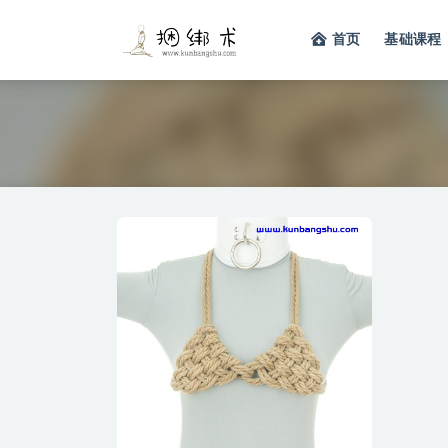
首页
基础课程