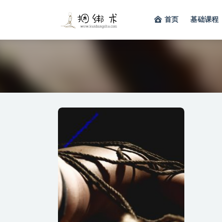
首页
基础课程