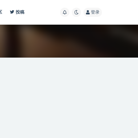
区
投稿
登录