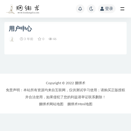
登录
用户中心
3 年前
0
46
Copyright © 2022 捆绑术
免责声明：本站所有资源均来自互联网，仅供测试学习使用；请购买正版授权
并合法使用，如果侵犯了您的利益请举证联系删除！
捆绑术网站地图
捆绑术Html地图