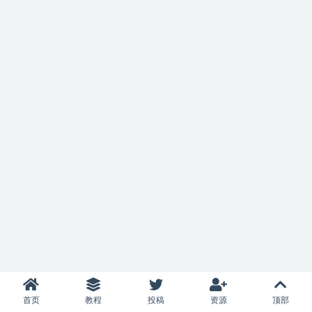
首页
教程
投稿
资源
顶部