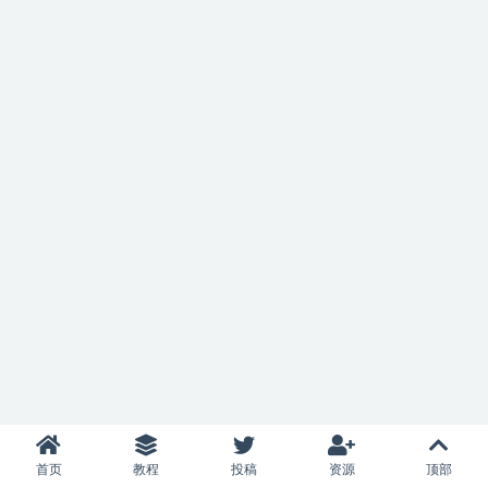
首页
教程
投稿
资源
顶部