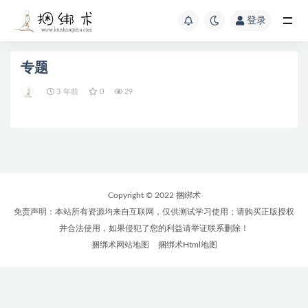
登录
专题
3 年前
0
29
Copyright © 2022 捆绑术
免责声明：本站所有资源均来自互联网，仅供测试学习使用；请购买正版授权
并合法使用，如果侵犯了您的利益请举证联系删除！
捆绑术网站地图
捆绑术Html地图