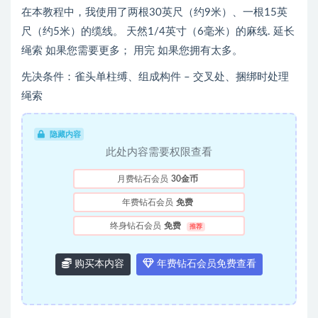
在本教程中，我使用了两根30英尺（约9米）、一根15英
尺（约5米）的缆线。 天然1/4英寸（6毫米）的麻线. 延长
绳索 如果您需要更多； 用完 如果您拥有太多。
先决条件：雀头单柱缚、组成构件 – 交叉处、捆绑时处理
绳索
隐藏内容
此处内容需要权限查看
月费钻石会员
30金币
年费钻石会员
免费
终身钻石会员
免费
推荐
购买本内容
年费钻石会员免费查看