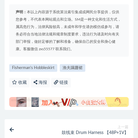
声明：
本以上内容源于系统算法索引集成或网民分享提供，仅供
您参考，不代表本网站观点和立场。SM是一种文化和生活方式，
属高危行为，法律风险较高，未成年和学生请勿模仿或参与，请
务必符合当地法律法规和规章制度要求，违法行为请及时向有关
部门举报，做好足够的了解和准备，确保自己的安全和身心健
康。客服微信 zxs55577 联系我们。
Fisherman’s Hobbleskirt
渔夫蹒跚裙
收藏
海报
链接
上一篇
鼓线束 Drum Harness 【48P+1V】