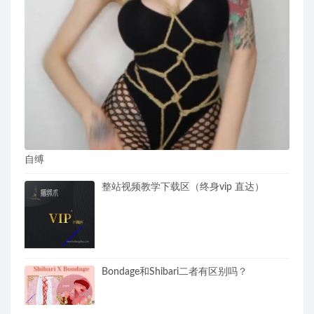
自缚
整站视频教学下载区（终身vip 直达）
Bondage和Shibari二者有区别吗？