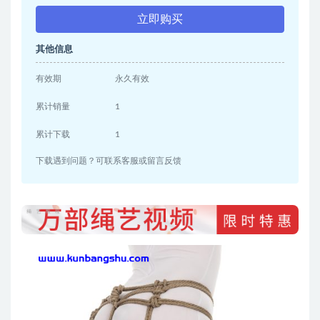
立即购买
其他信息
有效期
永久有效
累计销量
1
累计下载
1
下载遇到问题？可联系客服或留言反馈