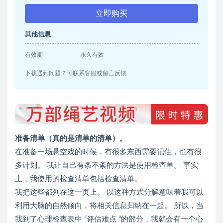
立即购买
其他信息
有效期
永久有效
下载遇到问题？可联系客服或留言反馈
准备清单（真的是清单的清单）。
在准备一场悬空戏的时候，有很多东西需要记住，也有很
多计划。 我让自己有条不紊的方法是使用检查单。 事实
上，我使用的检查清单包括检查清单。
我把这些都列在这一页上。 以这种方式分解意味着我可以
利用大脑的自然倾向，将相关信息归纳在一起。 所以，当
我到了心理检查表中 “评估难点 “的部分，我就会有一个心