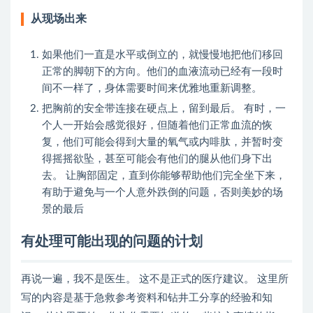
从现场出来
如果他们一直是水平或倒立的，就慢慢地把他们移回
正常的脚朝下的方向。他们的血液流动已经有一段时
间不一样了，身体需要时间来优雅地重新调整。
把胸前的安全带连接在硬点上，留到最后。 有时，一
个人一开始会感觉很好，但随着他们正常血流的恢
复，他们可能会得到大量的氧气或内啡肽，并暂时变
得摇摇欲坠，甚至可能会有他们的腿从他们身下出
去。 让胸部固定，直到你能够帮助他们完全坐下来，
有助于避免与一个人意外跌倒的问题，否则美妙的场
景的最后
有处理可能出现的问题的计划
再说一遍，我不是医生。 这不是正式的医疗建议。 这里所
写的内容是基于急救参考资料和钻井工分享的经验和知