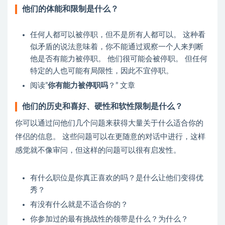
他们的体能和限制是什么？
任何人都可以被停职，但不是所有人都可以。 这种看
似矛盾的说法意味着，你不能通过观察一个人来判断
他是否有能力被停职。 他们很可能会被停职。 但任何
特定的人也可能有局限性，因此不宜停职。
阅读”
你有能力被停职吗
？” 文章
他们的历史和喜好、硬性和软性限制是什么？
你可以通过问他们几个问题来获得大量关于什么适合你的
伴侣的信息。 这些问题可以在更随意的对话中进行，这样
感觉就不像审问，但这样的问题可以很有启发性。
有什么职位是你真正喜欢的吗？是什么让他们变得优
秀？
有没有什么就是不适合你的？
你参加过的最有挑战性的领带是什么？为什么？