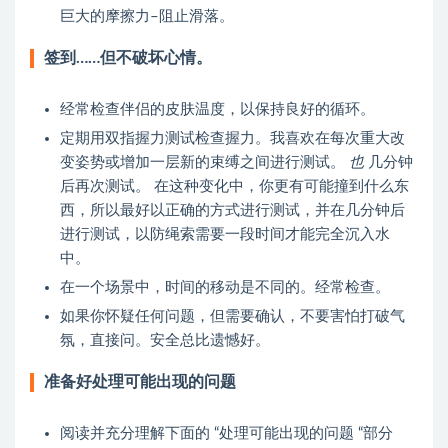
巨大的摩擦力–阻止滑落。
签到……但不破坏心情。
经常检查伴侣的皮肤温度，以保持良好的循环。
定期用双指握力测试检查握力。我喜欢在每次重大改
变姿势或增加一层新的束缚之间进行测试。
也
几分钟
后再次测试。 在这种变化中，你更有可能撞到什么东
西，所以最好以正确的方式进行测试，并在几分钟后
进行测试，以防绳索需要一段时间才能完全沉入水
中。
在一个场景中，时间的移动是不同的。经常检查。
如果你怀疑任何问题，但需要确认，不要害怕打破气
氛，直接问。安全总比遗憾好。
准备好处理可能出现的问题
阅读并充分理解下面的 “处理可能出现的问题 “部分