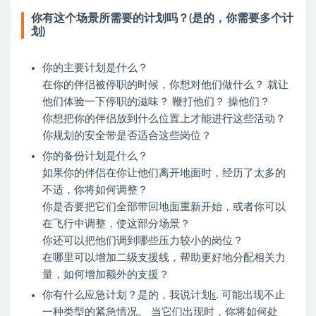
你有这个场景所需要的计划吗？(是的，你需要多个计
划)
你的主要计划是什么？
在你的伴侣被停职的时候，你想对他们做什么？ 就让
他们体验一下停职的滋味？ 鞭打他们？ 操他们？
你想把你的伴侣放到什么位置上才能进行这些活动？
你规划的安全带是否适合这些岗位？
你的备份计划是什么？
如果你的伴侣在你让他们离开地面时，经历了太多的
不适，你将如何调整？
你是否要把它们全部带回地面重新开始，或者你可以
在飞行中调整，使这部分场景？
你还可以把他们调到哪些压力较小的岗位？
在哪里可以增加二级支援线，帮助更好地分配相关力
量，如何增加额外的支援？
你有什么应急计划？是的，我说计划
s
. 可能出现不止
一种类型的紧急情况。 当它们出现时，你将如何处