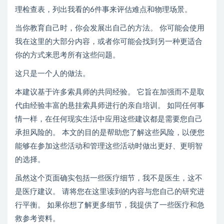
理检查表，列出我看的6件事来评估难点和物理场景。
当你教育自己时，你会发展出自己的方法。 你可能会使用
我在这里的大部分内容，或者你可能会找到另一种更适合
你的方式来思考所有这些问题。
这只是一个人的做法。
本建议基于许多索具师的共同经验。 它旨在加强而不是取
代由经验丰富的悬挂索具师进行的亲自培训。 如同任何事
情一样，在任何现实生活中应用这些建议都是需要您自己
承担风险的。 本文的目的是帮助您了解这些风险，以便您
能够在参加这些活动和管理这些活动时做出更好、更明智
的选择。
虽然这个页面确实包括一些医疗细节，我不是医生，这不
是医疗建议。 请将您在这里读到的内容与您自己的研究进
行平衡。 如果你想了解更多细节，我提供了一些医疗和急
救参考资料。