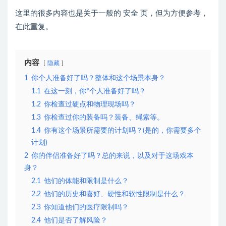
这里的很多内容也是关于一般的 安全 页，但为方便参考，
在此重复。
内容
隐藏
1
你个人准备好了吗？整体和这个场景本身？
1.1
在这一刻，你*个人准备好了吗？
1.2
你检查过硬点和物理现场吗？
1.3
你检查过你的装备吗？装备、绳索等。
1.4
你有这个场景所需要的计划吗？(是的，你需要多个
计划)
2
你的伴侣准备好了吗？总的来说，以及对于这场戏本
身？
2.1
他们的体能和限制是什么？
2.2
他们的历史和喜好、硬性和软性限制是什么？
2.3
你知道他们的医疗限制吗？
2.4
他们是否了解风险？