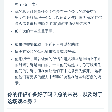
理？ (见下文)
你的幕后计划是什么？你是在一个公共的聚会空间
里；你必须清理一个站，以便别人使用吗？ 你的伴侣
是否需要事后照顾？ 你将如何平衡这些需求？
前几次的一些注意事项。
如果你需要帮助，附近有人可以帮助你
请更有经验的钻机师来指导或监督你。
使用绑带，可以让你的伴侣在进入和从悬挂物上下来
的时候手臂是自由的。一旦他们站起来，你可以绑住
他们的手臂，但在你让他们下来之前要先解开。 这将
使他们有更多的能力来帮助和调整在这些动态点的场
景。
你的伴侣准备好了吗？总的来说，以及对于
这场戏本身？