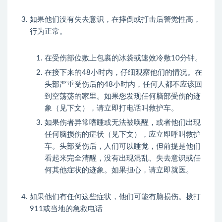
如果他们没有失去意识，在摔倒或打击后警觉性高，
行为正常。
在受伤部位敷上包裹的冰袋或速效冷敷10分钟。
在接下来的48小时内，仔细观察他们的情况。在
头部严重受伤后的48小时内，任何人都不应该回
到空荡荡的家里。如果您发现任何脑部受伤的迹
象（见下文），请立即打电话叫救护车。
如果伤者异常嗜睡或无法被唤醒，或者他们出现
任何脑损伤的症状（见下文），应立即呼叫救护
车。头部受伤后，人们可以睡觉，但前提是他们
看起来完全清醒，没有出现混乱、失去意识或任
何其他症状的迹象。如果担心，请立即就医。
如果他们有任何这些症状，他们可能有脑损伤。拨打
911或当地的急救电话