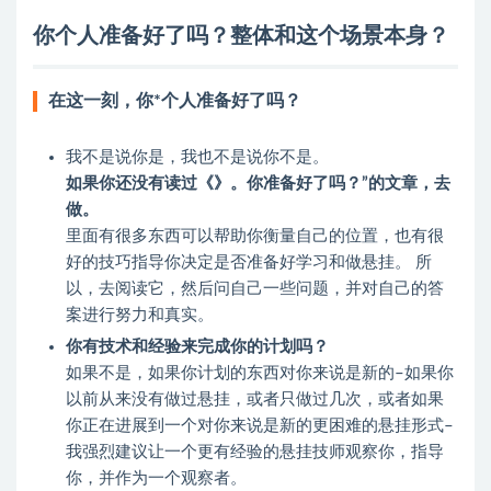
你个人准备好了吗？整体和这个场景本身？
在这一刻，你*个人准备好了吗？
我不是说你是，我也不是说你不是。
如果你还没有读过《》。你准备好了吗？”的文章，去
做。
里面有很多东西可以帮助你衡量自己的位置，也有很
好的技巧指导你决定是否准备好学习和做悬挂。 所
以，去阅读它，然后问自己一些问题，并对自己的答
案进行努力和真实。
你有技术和经验来完成你的计划吗？
如果不是，如果你计划的东西对你来说是新的–如果你
以前从来没有做过悬挂，或者只做过几次，或者如果
你正在进展到一个对你来说是新的更困难的悬挂形式–
我强烈建议让一个更有经验的悬挂技师观察你，指导
你，并作为一个观察者。