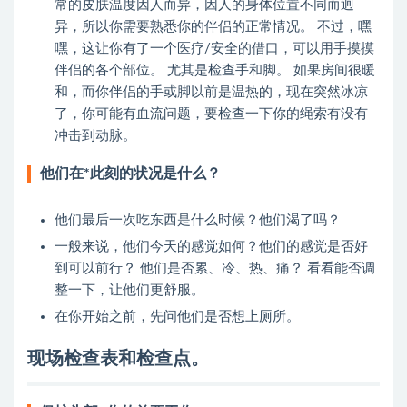
常的皮肤温度因人而异，因人的身体位置不同而迥
异，所以你需要熟悉你的伴侣的正常情况。 不过，嘿
嘿，这让你有了一个医疗/安全的借口，可以用手摸摸
伴侣的各个部位。 尤其是检查手和脚。 如果房间很暖
和，而你伴侣的手或脚以前是温热的，现在突然冰凉
了，你可能有血流问题，要检查一下你的绳索有没有
冲击到动脉。
他们在*此刻的状况是什么？
他们最后一次吃东西是什么时候？他们渴了吗？
一般来说，他们今天的感觉如何？他们的感觉是否好
到可以前行？ 他们是否累、冷、热、痛？ 看看能否调
整一下，让他们更舒服。
在你开始之前，先问他们是否想上厕所。
现场检查表和检查点。