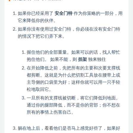
如果你已经采用了
安全门特
作为你策略的一部分，用
它来降低你的伙伴。
如果你没有使用过安全门特，你必须在没有安全门特
的情况下把它们弄下来。
握住他们的全部重量。如果可以的话，找人帮忙
抱住他们。 如果不能，则
担架
独来独往
在开始降低之前，先把所有的主要和次要支撑线
都剪断。这就是为什么把切割工具放在腰带上或
主导侧的口袋里为好；这样你就可以用一只手轻
松地取回它。
一旦所有的支撑线被切断，将它们降低到地面。
通过你的腿部降低，而不是你的背部；你不想在
所有的事情上伤害自己。
躺在地上后，看看他们是否马上感觉好些了，如果好