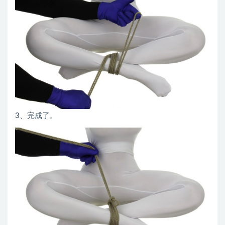
3、完成了。