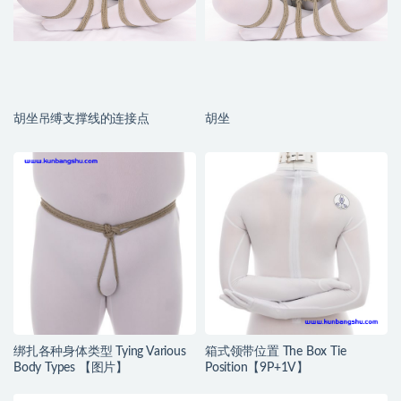
胡坐吊缚支撑线的连接点
胡坐
绑扎各种身体类型 Tying Various
箱式领带位置 The Box Tie
Body Types 【图片】
Position【9P+1V】