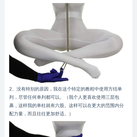
2、没有特别的原因，我在这个特定的教程中使用方结单
列，尽管任何单列都可以。（我个人更喜欢使用三层包
裹，这样我的单柱就有六股。这样可以在更大的范围内分
配力量，而且往往更加舒适。）