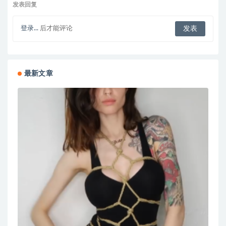
发表回复
登录...
后才能评论
最新文章