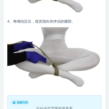
4、将绳结定位，使其指向你伴侣的腰部。
隐藏内容
此处内容需要权限查看