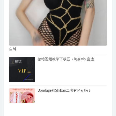
自缚
整站视频教学下载区（终身vip 直达）
Bondage和Shibari二者有区别吗？