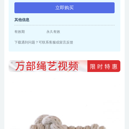
立即购买
其他信息
有效期
永久有效
下载遇到问题？可联系客服或留言反馈