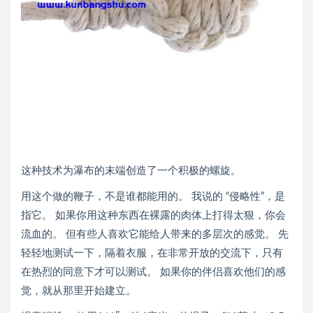
这种技术为瀑布的末端创造了一个积极的螺旋。
用这个做的鞭子，不是谁都能用的。 我说的 “侵略性”，是
指它。 如果你用这种东西在裸露的肉体上打得太狠，你会
流血的。 但有些人喜欢它能给人带来的多层次的感觉。 先
轻轻地测试一下，隔着衣服，在非常开放的交流下，只有
在热烈的同意下才可以测试。 如果你的伴侣喜欢他们的感
觉，就从那里开始建立。