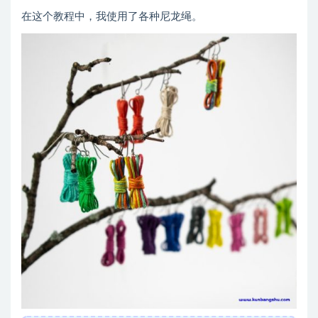
在这个教程中，我使用了各种尼龙绳。