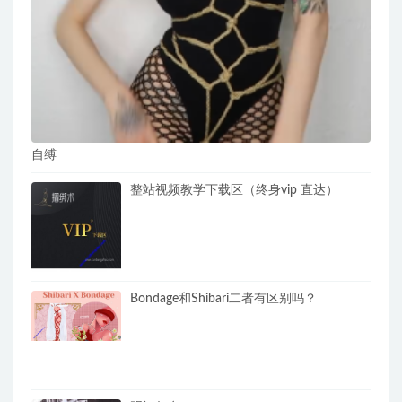
自缚
整站视频教学下载区（终身vip 直达）
Bondage和Shibari二者有区别吗？