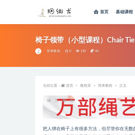
首页
基础课程
简单教程
0
130
40
当前位置：
首页
教程库
简单教程
正文
把人绑在椅子上有很多方法，但尽管你在无数