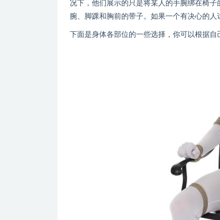
况下，他们展示的只是将某人的手腕绑在椅子的
腕、脚踝和胸前的带子。如果一个有决心的人
下面是身体各部位的一些选择，你可以根据自