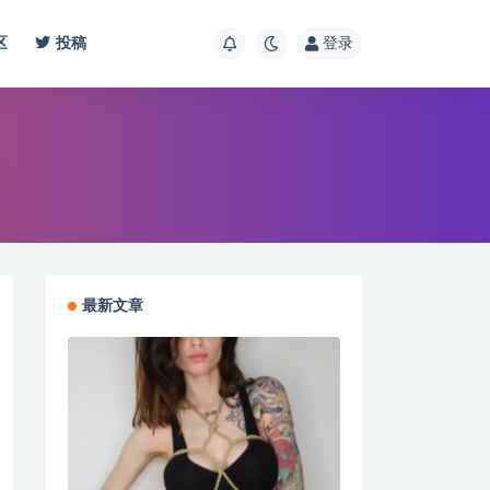
区
投稿
登录
最新文章